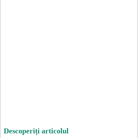
Descoperiți articolul