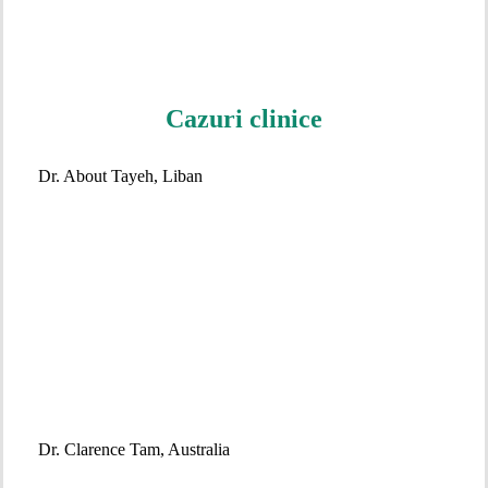
Cazuri clinice
Dr. About Tayeh, Liban
Dr. Clarence Tam, Australia